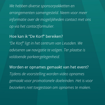
We hebben diverse sponsorpakketten en
arrangementen samengesteld. Neem voor meer
informatie over de mogelijkheden contact met ons
op via het contactformulier.
Hoe kan ik “De Korf” bereiken?
“De Korf” ligt in het centrum van Leusden. We
adviseren uw navigatie te volgen. Ter plaatse is
voldoende parkeergelegenheid.
Worden er opnames gemaakt van het event?
Tijdens de voorstelling worden video opnames
gemaakt voor promotionele doeleinden.
Het is voor
bezoekers niet toegestaan om opnames te maken.