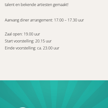
talent en bekende artiesten gemaakt!
Aanvang diner arrangement: 17.00 – 17.30 uur
Zaal open: 19.00 uur
Start voorstelling: 20.15 uur
Einde voorstelling: ca. 23.00 uur