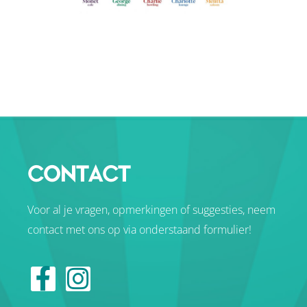
CONTACT
Voor al je vragen, opmerkingen of suggesties, neem
contact met ons op via onderstaand formulier!