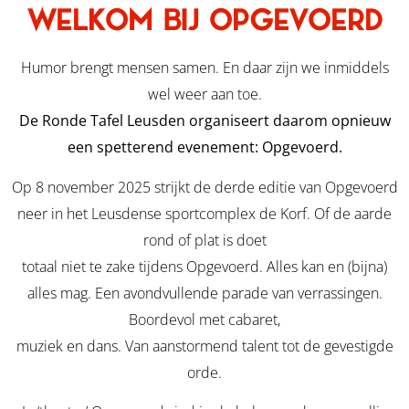
WELKOM BIJ OPGEVOERD
Humor brengt mensen samen. En daar zijn we inmiddels
wel weer aan toe.
De Ronde Tafel Leusden organiseert daarom opnieuw
een spetterend evenement: Opgevoerd.
Op 8 november 2025 strijkt de derde editie van Opgevoerd
neer in het Leusdense sportcomplex de Korf. Of de aarde
rond of plat is doet
totaal niet te zake tijdens Opgevoerd. Alles kan en (bijna)
alles mag. Een avondvullende parade van verrassingen.
Boordevol met cabaret,
muziek en dans. Van aanstormend talent tot de gevestigde
orde.