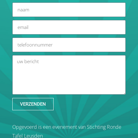
VERZENDEN
Opgevoerd is een evenement van Stichting Ronde
Tafel Leusden