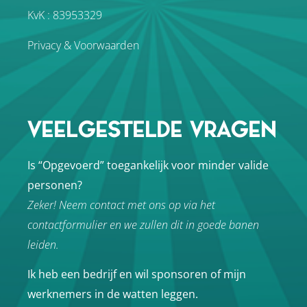
KvK : 83953329
Privacy & Voorwaarden
VEELGESTELDE VRAGEN
Is “Opgevoerd” toegankelijk voor minder valide
personen?
Zeker! Neem contact met ons op via het
contactformulier en we zullen dit in goede banen
leiden.
Ik heb een bedrijf en wil sponsoren of mijn
werknemers in de watten leggen.